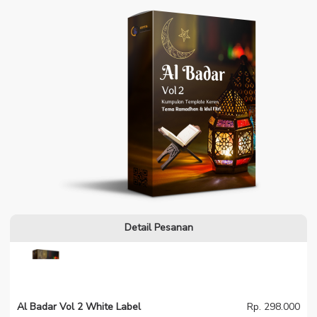
Detail Pesanan
Al Badar Vol 2 White Label
Rp. 298.000