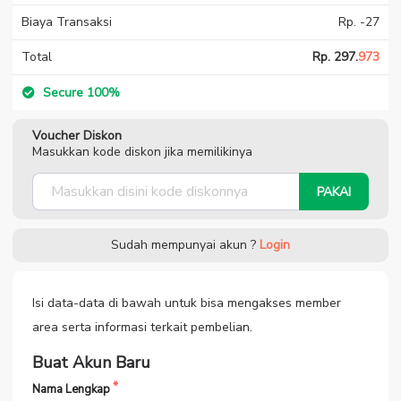
Biaya Transaksi
Rp. -27
Total
Rp. 297.
973
Secure 100%
Voucher Diskon
Masukkan kode diskon jika memilikinya
PAKAI
Sudah mempunyai akun ?
Login
Isi data-data di bawah untuk bisa mengakses member
area serta informasi terkait pembelian.
Buat Akun Baru
Nama Lengkap