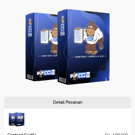
Detail Pesanan