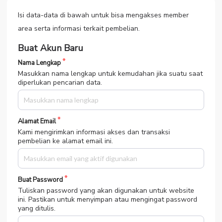
Isi data-data di bawah untuk bisa mengakses member
area serta informasi terkait pembelian.
Buat Akun Baru
Nama Lengkap
Masukkan nama lengkap untuk kemudahan jika suatu saat
diperlukan pencarian data.
Alamat Email
Kami mengirimkan informasi akses dan transaksi
pembelian ke alamat email ini.
Buat Password
Tuliskan password yang akan digunakan untuk website
ini. Pastikan untuk menyimpan atau mengingat password
yang ditulis.