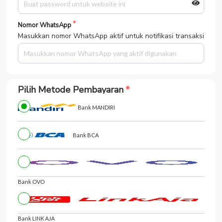
Nomor WhatsApp
Masukkan nomor WhatsApp aktif untuk notifikasi transaksi
Pilih Metode Pembayaran
Bank MANDIRI
Bank BCA
Bank OVO
Bank LINK AJA