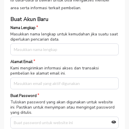
Isi data-data di bawah untuk bisa mengakses member
area serta informasi terkait pembelian.
Buat Akun Baru
Nama Lengkap
Masukkan nama lengkap untuk kemudahan jika suatu saat
diperlukan pencarian data.
Alamat Email
Kami mengirimkan informasi akses dan transaksi
pembelian ke alamat email ini.
Buat Password
Tuliskan password yang akan digunakan untuk website
ini. Pastikan untuk menyimpan atau mengingat password
yang ditulis.