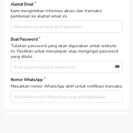
Alamat Email
Kami mengirimkan informasi akses dan transaksi
pembelian ke alamat email ini.
Buat Password
Tuliskan password yang akan digunakan untuk website
ini. Pastikan untuk menyimpan atau mengingat password
yang ditulis.
Nomor WhatsApp
Masukkan nomor WhatsApp aktif untuk notifikasi transaksi
Pilih Metode Pembayaran
Bank MANDIRI