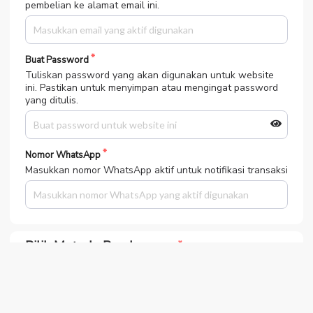
pembelian ke alamat email ini.
Buat Password
Tuliskan password yang akan digunakan untuk website
ini. Pastikan untuk menyimpan atau mengingat password
yang ditulis.
Nomor WhatsApp
Masukkan nomor WhatsApp aktif untuk notifikasi transaksi
Pilih Metode Pembayaran
Bank MANDIRI
Bank BCA