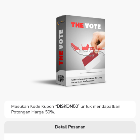
Masukan Kode Kupon
“DISKON50”
untuk mendapatkan
Potongan Harga 50%.
Detail Pesanan