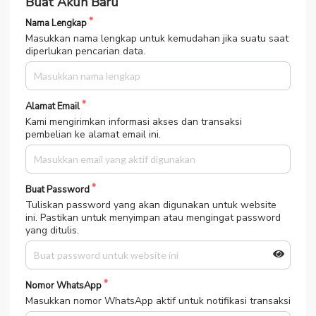
Buat Akun Baru
Nama Lengkap
Masukkan nama lengkap untuk kemudahan jika suatu saat
diperlukan pencarian data.
Alamat Email
Kami mengirimkan informasi akses dan transaksi
pembelian ke alamat email ini.
Buat Password
Tuliskan password yang akan digunakan untuk website
ini. Pastikan untuk menyimpan atau mengingat password
yang ditulis.
Nomor WhatsApp
Masukkan nomor WhatsApp aktif untuk notifikasi transaksi