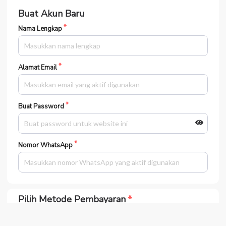
Buat Akun Baru
Nama Lengkap
Alamat Email
Buat Password
Nomor WhatsApp
Pilih Metode Pembayaran
Bank MANDIRI